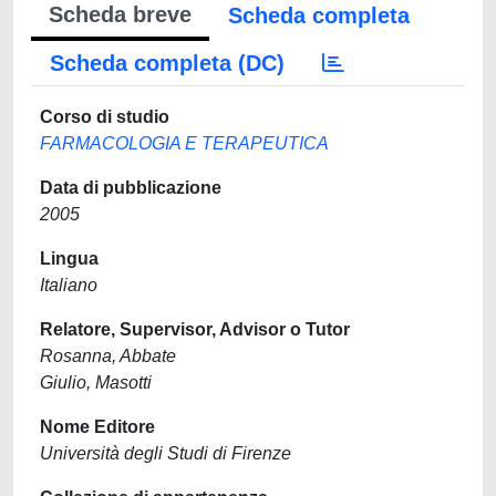
Scheda breve
Scheda completa
Scheda completa (DC)
Corso di studio
FARMACOLOGIA E TERAPEUTICA
Data di pubblicazione
2005
Lingua
Italiano
Relatore, Supervisor, Advisor o Tutor
Rosanna, Abbate
Giulio, Masotti
Nome Editore
Università degli Studi di Firenze