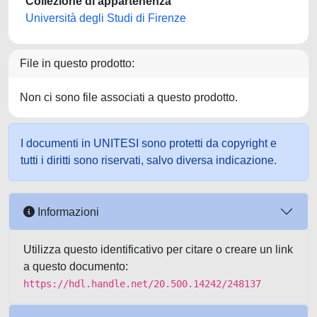
Collezione di appartenenza
Università degli Studi di Firenze
File in questo prodotto:
Non ci sono file associati a questo prodotto.
I documenti in UNITESI sono protetti da copyright e
tutti i diritti sono riservati, salvo diversa indicazione.
Informazioni
Utilizza questo identificativo per citare o creare un link
a questo documento:
https://hdl.handle.net/20.500.14242/248137