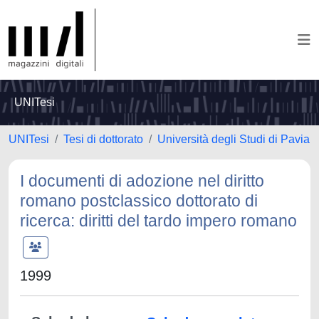
UNITesi
UNITesi
Tesi di dottorato
Università degli Studi di Pavia
I documenti di adozione nel diritto
romano postclassico dottorato di
ricerca: diritti del tardo impero romano
1999