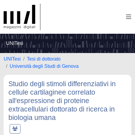
UNITesi
UNITesi
Tesi di dottorato
Università degli Studi di Genova
Studio degli stimoli differenziativi in
cellule cartilaginee correlato
all'espressione di proteine
extracellulari dottorato di ricerca in
biologia umana