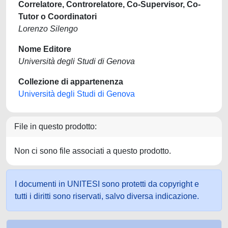
Correlatore, Controrelatore, Co-Supervisor, Co-
Tutor o Coordinatori
Lorenzo Silengo
Nome Editore
Università degli Studi di Genova
Collezione di appartenenza
Università degli Studi di Genova
File in questo prodotto:
Non ci sono file associati a questo prodotto.
I documenti in UNITESI sono protetti da copyright e
tutti i diritti sono riservati, salvo diversa indicazione.