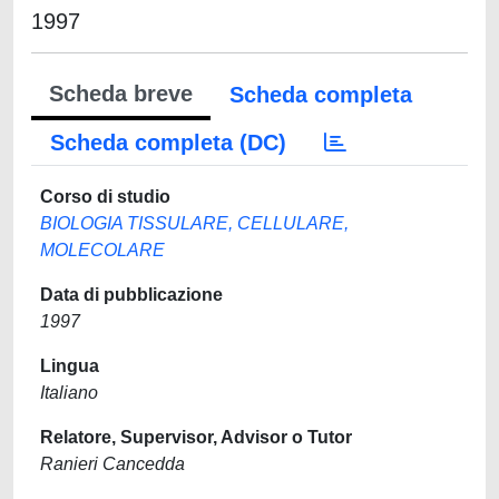
1997
Scheda breve
Scheda completa
Scheda completa (DC)
Corso di studio
BIOLOGIA TISSULARE, CELLULARE,
MOLECOLARE
Data di pubblicazione
1997
Lingua
Italiano
Relatore, Supervisor, Advisor o Tutor
Ranieri Cancedda