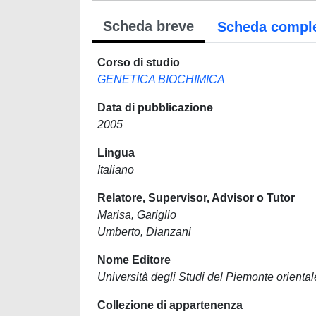
Scheda breve
Scheda compl
Corso di studio
GENETICA BIOCHIMICA
Data di pubblicazione
2005
Lingua
Italiano
Relatore, Supervisor, Advisor o Tutor
Marisa, Gariglio
Umberto, Dianzani
Nome Editore
Università degli Studi del Piemonte orient
Collezione di appartenenza