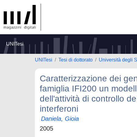
UNITesi
UNITesi
Tesi di dottorato
Università degli
Caratterizzazione dei geni
famiglia IFI200 un modell
dell'attività di controllo 
interferoni
Daniela, Gioia
2005