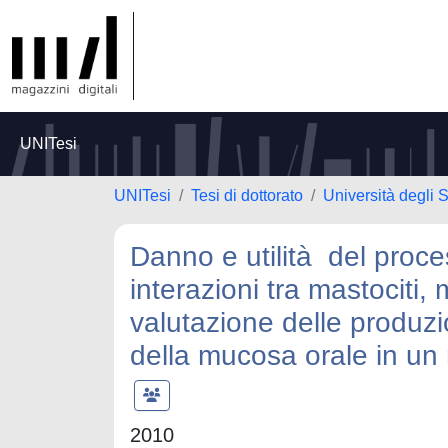
UNITesi
UNITesi
Tesi di dottorato
Università degli S
Danno e utilità del proce
interazioni tra mastociti,
valutazione delle produzio
della mucosa orale in un 
2010