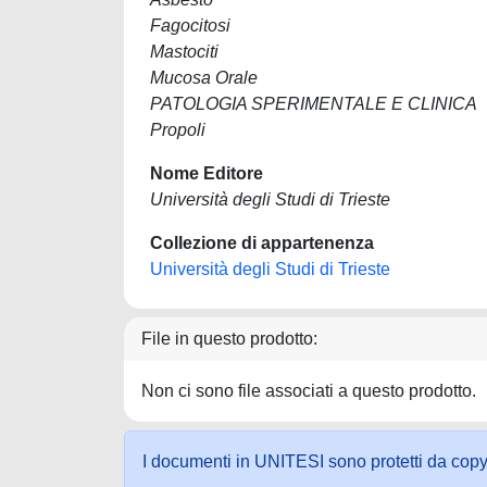
Fagocitosi
Mastociti
Mucosa Orale
PATOLOGIA SPERIMENTALE E CLINICA
Propoli
Nome Editore
Università degli Studi di Trieste
Collezione di appartenenza
Università degli Studi di Trieste
File in questo prodotto:
Non ci sono file associati a questo prodotto.
I documenti in UNITESI sono protetti da copyrig