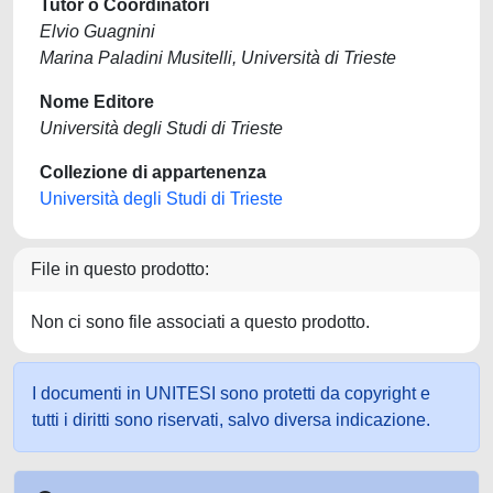
Tutor o Coordinatori
Elvio Guagnini
Marina Paladini Musitelli, Università di Trieste
Nome Editore
Università degli Studi di Trieste
Collezione di appartenenza
Università degli Studi di Trieste
File in questo prodotto:
Non ci sono file associati a questo prodotto.
I documenti in UNITESI sono protetti da copyright e
tutti i diritti sono riservati, salvo diversa indicazione.