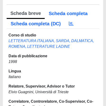
Scheda breve
Scheda completa
Scheda completa (DC)
Corso di studio
LETTERATURA ITALIANA, SARDA, DALMATICA,
ROMENA, LETTERATURE LADINE
Data di pubblicazione
1998
Lingua
Italiano
Relatore, Supervisor, Advisor o Tutor
Elvio Guagnini, Università di Trieste
Correlatore, Controrelatore, Co-Supervisor, Co-