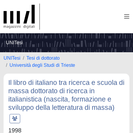
UNITesi
UNITesi
Tesi di dottorato
Università degli Studi di Trieste
Il libro di italiano tra ricerca e scuola di
massa dottorato di ricerca in
italianistica (nascita, formazione e
sviluppo della letteratura di massa)
1998