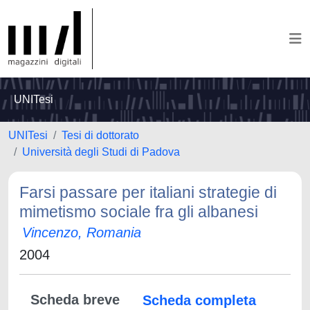
UNITesi
UNITesi
Tesi di dottorato
Università degli Studi di Padova
Farsi passare per italiani strategie di
mimetismo sociale fra gli albanesi
Vincenzo, Romania
2004
Scheda breve
Scheda completa