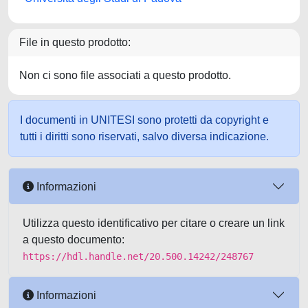
File in questo prodotto:
Non ci sono file associati a questo prodotto.
I documenti in UNITESI sono protetti da copyright e
tutti i diritti sono riservati, salvo diversa indicazione.
Informazioni
Utilizza questo identificativo per citare o creare un link
a questo documento:
https://hdl.handle.net/20.500.14242/248767
Informazioni