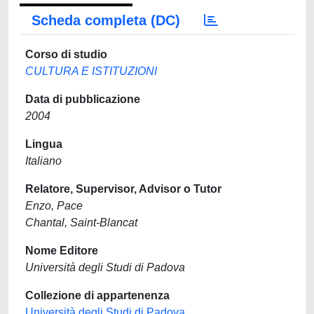
Scheda completa (DC)
Corso di studio
CULTURA E ISTITUZIONI
Data di pubblicazione
2004
Lingua
Italiano
Relatore, Supervisor, Advisor o Tutor
Enzo, Pace
Chantal, Saint-Blancat
Nome Editore
Università degli Studi di Padova
Collezione di appartenenza
Università degli Studi di Padova