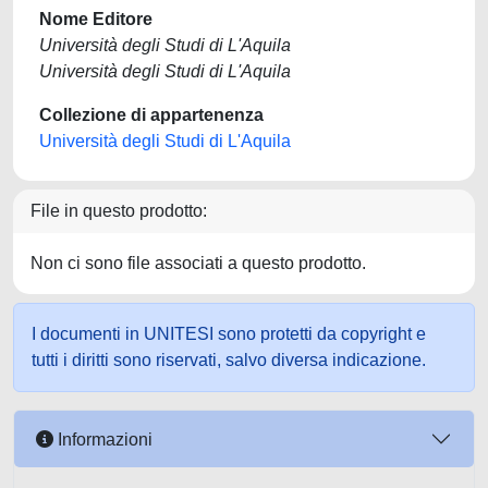
Nome Editore
Università degli Studi di L'Aquila
Università degli Studi di L'Aquila
Collezione di appartenenza
Università degli Studi di L'Aquila
File in questo prodotto:
Non ci sono file associati a questo prodotto.
I documenti in UNITESI sono protetti da copyright e
tutti i diritti sono riservati, salvo diversa indicazione.
Informazioni