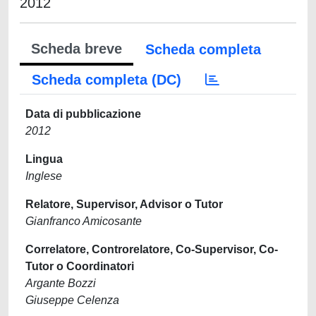
2012
Scheda breve
Scheda completa
Scheda completa (DC)
Data di pubblicazione
2012
Lingua
Inglese
Relatore, Supervisor, Advisor o Tutor
Gianfranco Amicosante
Correlatore, Controrelatore, Co-Supervisor, Co-
Tutor o Coordinatori
Argante Bozzi
Giuseppe Celenza