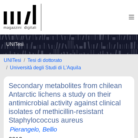
UNITesi
UNITesi
Tesi di dottorato
Università degli Studi di L'Aquila
Secondary metabolites from chilean
Antarctic lichens a study on their
antimicrobial activity against clinical
isolates of methicillin-resistant
Staphylococcus aureus
Pierangelo, Bellio