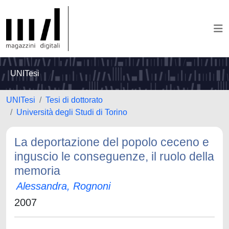
UNITesi
UNITesi
Tesi di dottorato
Università degli Studi di Torino
La deportazione del popolo ceceno e
inguscio le conseguenze, il ruolo della
memoria
Alessandra, Rognoni
2007