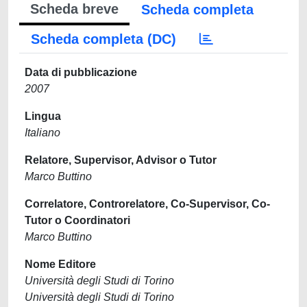
Scheda breve
Scheda completa
Scheda completa (DC)
Data di pubblicazione
2007
Lingua
Italiano
Relatore, Supervisor, Advisor o Tutor
Marco Buttino
Correlatore, Controrelatore, Co-Supervisor, Co-
Tutor o Coordinatori
Marco Buttino
Nome Editore
Università degli Studi di Torino
Università degli Studi di Torino