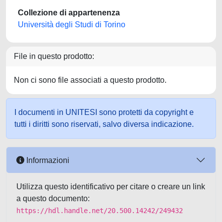
Collezione di appartenenza
Università degli Studi di Torino
File in questo prodotto:
Non ci sono file associati a questo prodotto.
I documenti in UNITESI sono protetti da copyright e
tutti i diritti sono riservati, salvo diversa indicazione.
Informazioni
Utilizza questo identificativo per citare o creare un link
a questo documento:
https://hdl.handle.net/20.500.14242/249432