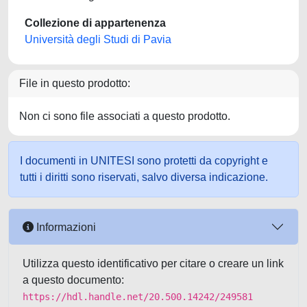
Collezione di appartenenza
Università degli Studi di Pavia
File in questo prodotto:
Non ci sono file associati a questo prodotto.
I documenti in UNITESI sono protetti da copyright e
tutti i diritti sono riservati, salvo diversa indicazione.
Informazioni
Utilizza questo identificativo per citare o creare un link
a questo documento:
https://hdl.handle.net/20.500.14242/249581