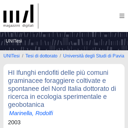
UNITesi
UNITesi
Tesi di dottorato
Università degli Studi di Pavia
HI Ifunghi endofiti delle più comuni
graminacee foraggiere coltivate e
spontanee del Nord Italia dottorato di
ricerca in ecologia sperimentale e
geobotanica
Marinella, Rodolfi
2003