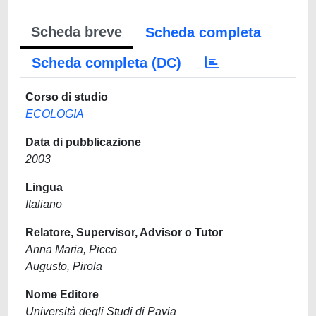
Scheda breve
Scheda completa
Scheda completa (DC)
Corso di studio
ECOLOGIA
Data di pubblicazione
2003
Lingua
Italiano
Relatore, Supervisor, Advisor o Tutor
Anna Maria, Picco
Augusto, Pirola
Nome Editore
Università degli Studi di Pavia