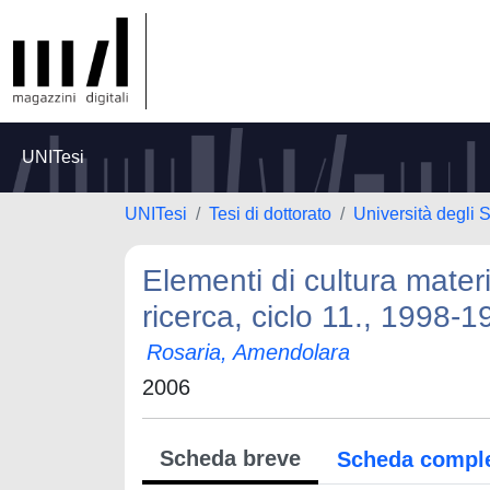
UNITesi
UNITesi
Tesi di dottorato
Università degli S
Elementi di cultura mater
ricerca, ciclo 11., 1998-
Rosaria, Amendolara
2006
Scheda breve
Scheda compl