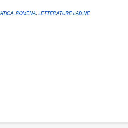
MATICA, ROMENA, LETTERATURE LADINE