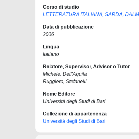
Corso di studio
LETTERATURA ITALIANA, SARDA, DAL
Data di pubblicazione
2006
Lingua
Italiano
Relatore, Supervisor, Advisor o Tutor
Michele, Dell'Aquila
Ruggiero, Stefanelli
Nome Editore
Università degli Studi di Bari
Collezione di appartenenza
Università degli Studi di Bari