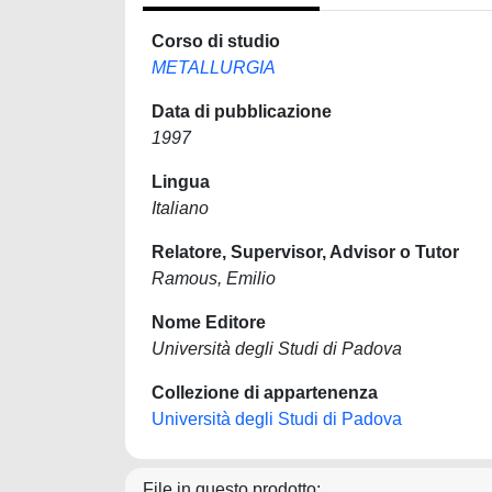
Corso di studio
METALLURGIA
Data di pubblicazione
1997
Lingua
Italiano
Relatore, Supervisor, Advisor o Tutor
Ramous, Emilio
Nome Editore
Università degli Studi di Padova
Collezione di appartenenza
Università degli Studi di Padova
File in questo prodotto: