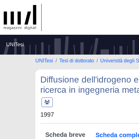
UNITesi
UNITesi
Tesi di dottorato
Università degli 
Diffusione dell'idrogeno e
ricerca in ingegneria meta
1997
Scheda breve
Scheda compl