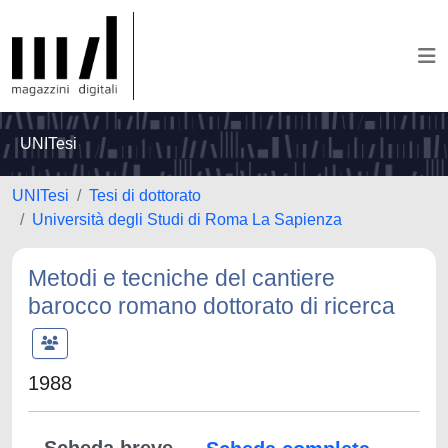
UNITesi
UNITesi
Tesi di dottorato
Università degli Studi di Roma La Sapienza
Metodi e tecniche del cantiere
barocco romano dottorato di ricerca
1988