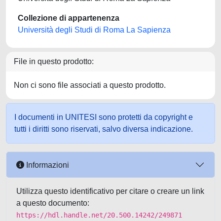
Collezione di appartenenza
Università degli Studi di Roma La Sapienza
File in questo prodotto:
Non ci sono file associati a questo prodotto.
I documenti in UNITESI sono protetti da copyright e
tutti i diritti sono riservati, salvo diversa indicazione.
Informazioni
Utilizza questo identificativo per citare o creare un link
a questo documento:
https://hdl.handle.net/20.500.14242/249871