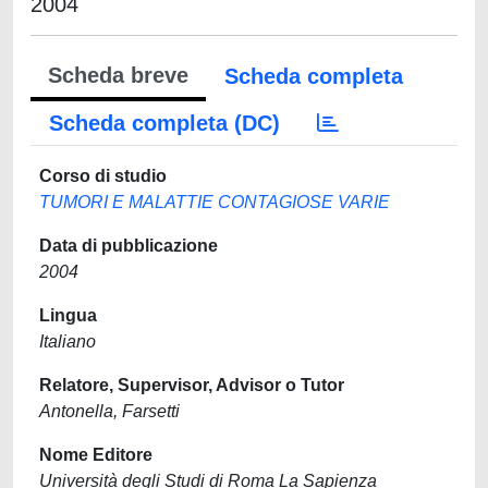
2004
Scheda breve
Scheda completa
Scheda completa (DC)
Corso di studio
TUMORI E MALATTIE CONTAGIOSE VARIE
Data di pubblicazione
2004
Lingua
Italiano
Relatore, Supervisor, Advisor o Tutor
Antonella, Farsetti
Nome Editore
Università degli Studi di Roma La Sapienza