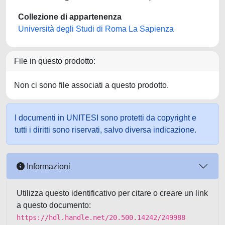
Collezione di appartenenza
Università degli Studi di Roma La Sapienza
File in questo prodotto:
Non ci sono file associati a questo prodotto.
I documenti in UNITESI sono protetti da copyright e
tutti i diritti sono riservati, salvo diversa indicazione.
Informazioni
Utilizza questo identificativo per citare o creare un link
a questo documento:
https://hdl.handle.net/20.500.14242/249988