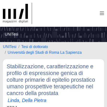
UNITesi
UNITesi
Tesi di dottorato
Università degli Studi di Roma La Sapienza
Stabilizzazione, caratterizzazione e
profilo di espressione genica di
colture primarie di epitelio prostatico
umano prospettive terapeutiche nel
cancro della prostata
Linda, Della Pietra