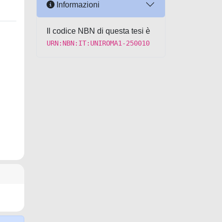
Informazioni
Il codice NBN di questa tesi è
URN:NBN:IT:UNIROMA1-250010