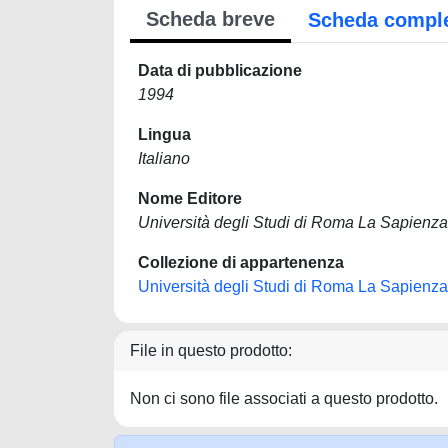
Scheda breve
Scheda compl
Data di pubblicazione
1994
Lingua
Italiano
Nome Editore
Università degli Studi di Roma La Sapienza
Collezione di appartenenza
Università degli Studi di Roma La Sapienza
File in questo prodotto:
Non ci sono file associati a questo prodotto.