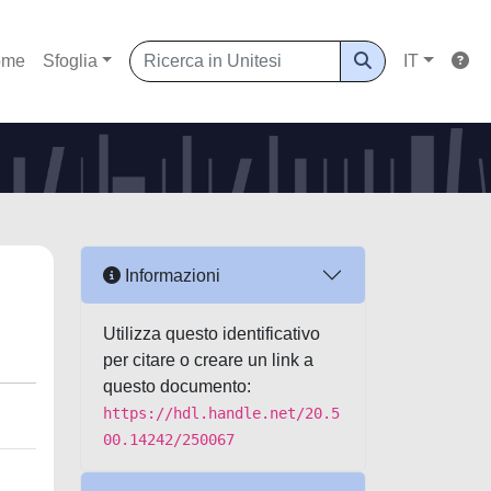
ome
Sfoglia
IT
Informazioni
Utilizza questo identificativo
per citare o creare un link a
questo documento:
https://hdl.handle.net/20.5
00.14242/250067