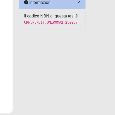
Informazioni
Il codice NBN di questa tesi è
URN:NBN:IT:UNIROMA2-250067