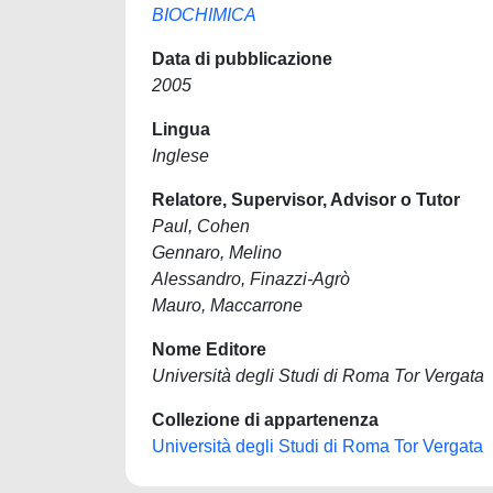
BIOCHIMICA
Data di pubblicazione
2005
Lingua
Inglese
Relatore, Supervisor, Advisor o Tutor
Paul, Cohen
Gennaro, Melino
Alessandro, Finazzi-Agrò
Mauro, Maccarrone
Nome Editore
Università degli Studi di Roma Tor Vergata
Collezione di appartenenza
Università degli Studi di Roma Tor Vergata