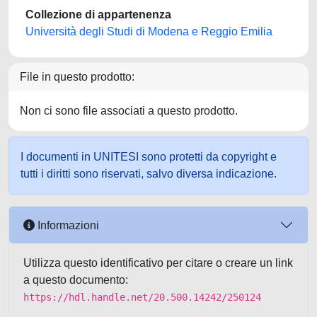
Collezione di appartenenza
Università degli Studi di Modena e Reggio Emilia
File in questo prodotto:
Non ci sono file associati a questo prodotto.
I documenti in UNITESI sono protetti da copyright e
tutti i diritti sono riservati, salvo diversa indicazione.
Informazioni
Utilizza questo identificativo per citare o creare un link
a questo documento:
https://hdl.handle.net/20.500.14242/250124