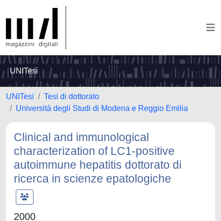
UNITesi
UNITesi
Tesi di dottorato
Università degli Studi di Modena e Reggio Emilia
Clinical and immunological
characterization of LC1-positive
autoimmune hepatitis dottorato di
ricerca in scienze epatologiche
2000