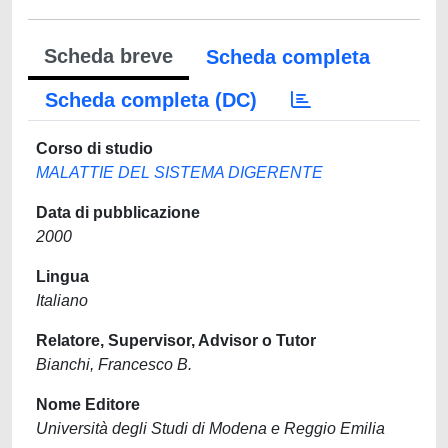
Scheda breve
Scheda completa
Scheda completa (DC)
Corso di studio
MALATTIE DEL SISTEMA DIGERENTE
Data di pubblicazione
2000
Lingua
Italiano
Relatore, Supervisor, Advisor o Tutor
Bianchi, Francesco B.
Nome Editore
Università degli Studi di Modena e Reggio Emilia