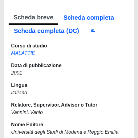
Scheda breve
Scheda completa
Scheda completa (DC)
Corso di studio
MALATTIE
Data di pubblicazione
2001
Lingua
Italiano
Relatore, Supervisor, Advisor o Tutor
Vannini, Vanio
Nome Editore
Università degli Studi di Modena e Reggio Emilia