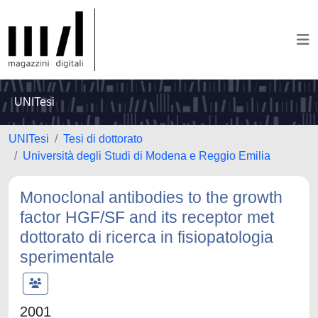
UNITesi
UNITesi
Tesi di dottorato
Università degli Studi di Modena e Reggio Emilia
Monoclonal antibodies to the growth
factor HGF/SF and its receptor met
dottorato di ricerca in fisiopatologia
sperimentale
2001