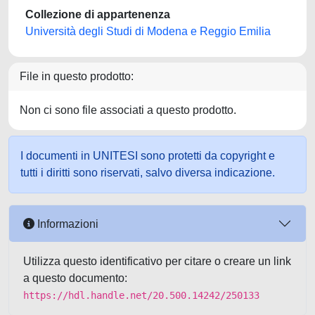
Collezione di appartenenza
Università degli Studi di Modena e Reggio Emilia
File in questo prodotto:
Non ci sono file associati a questo prodotto.
I documenti in UNITESI sono protetti da copyright e
tutti i diritti sono riservati, salvo diversa indicazione.
Informazioni
Utilizza questo identificativo per citare o creare un link
a questo documento:
https://hdl.handle.net/20.500.14242/250133