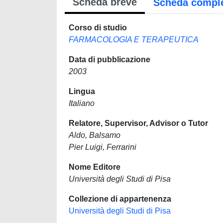
Scheda breve
Scheda compl
Corso di studio
FARMACOLOGIA E TERAPEUTICA
Data di pubblicazione
2003
Lingua
Italiano
Relatore, Supervisor, Advisor o Tutor
Aldo, Balsamo
Pier Luigi, Ferrarini
Nome Editore
Università degli Studi di Pisa
Collezione di appartenenza
Università degli Studi di Pisa