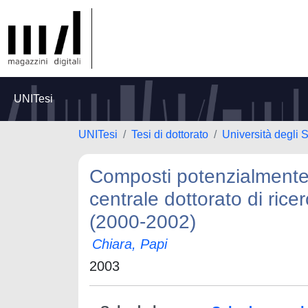
UNITesi
UNITesi
Tesi di dottorato
Università degli S
Composti potenzialmente a
centrale dottorato di rice
(2000-2002)
Chiara, Papi
2003