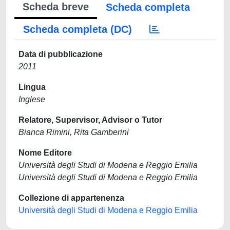
Scheda breve
Scheda completa
Scheda completa (DC)
Data di pubblicazione
2011
Lingua
Inglese
Relatore, Supervisor, Advisor o Tutor
Bianca Rimini, Rita Gamberini
Nome Editore
Università degli Studi di Modena e Reggio Emilia
Università degli Studi di Modena e Reggio Emilia
Collezione di appartenenza
Università degli Studi di Modena e Reggio Emilia