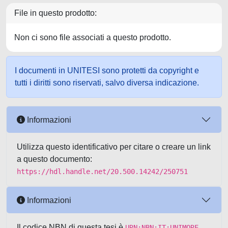
File in questo prodotto:
Non ci sono file associati a questo prodotto.
I documenti in UNITESI sono protetti da copyright e
tutti i diritti sono riservati, salvo diversa indicazione.
Informazioni
Utilizza questo identificativo per citare o creare un link
a questo documento:
https://hdl.handle.net/20.500.14242/250751
Informazioni
Il codice NBN di questa tesi è
URN:NBN:IT:UNIMORE-