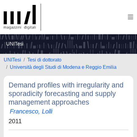
UNITesi
UNITesi
Tesi di dottorato
Università degli Studi di Modena e Reggio Emilia
Demand profiles with irregularity and
sporadicity forecasting and supply
management approaches
Francesco, Lolli
2011