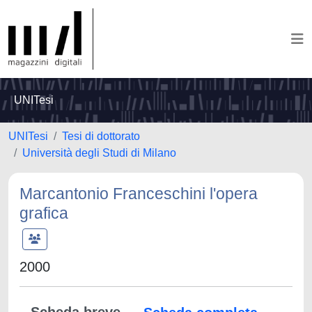
UNITesi
UNITesi
Tesi di dottorato
Università degli Studi di Milano
Marcantonio Franceschini l'opera
grafica
2000