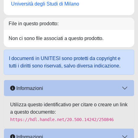
Università degli Studi di Milano
File in questo prodotto:
Non ci sono file associati a questo prodotto.
I documenti in UNITESI sono protetti da copyright e
tutti i diritti sono riservati, salvo diversa indicazione.
Informazioni
Utilizza questo identificativo per citare o creare un link
a questo documento:
https://hdl.handle.net/20.500.14242/250846
Informazioni