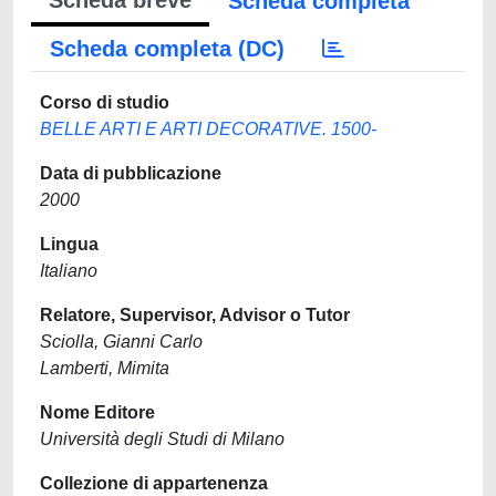
Scheda breve
Scheda completa
Scheda completa (DC)
Corso di studio
BELLE ARTI E ARTI DECORATIVE. 1500-
Data di pubblicazione
2000
Lingua
Italiano
Relatore, Supervisor, Advisor o Tutor
Sciolla, Gianni Carlo
Lamberti, Mimita
Nome Editore
Università degli Studi di Milano
Collezione di appartenenza