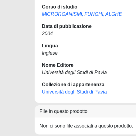
Corso di studio
MICRORGANISMI, FUNGHI, ALGHE
Data di pubblicazione
2004
Lingua
Inglese
Nome Editore
Università degli Studi di Pavia
Collezione di appartenenza
Università degli Studi di Pavia
File in questo prodotto:
Non ci sono file associati a questo prodotto.