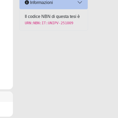
Informazioni
Il codice NBN di questa tesi è
URN:NBN:IT:UNIPV-251009