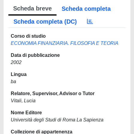
Scheda breve
Scheda completa
Scheda completa (DC)
Corso di studio
ECONOMIA FINANZIARIA. FILOSOFIA E TEORIA
Data di pubblicazione
2002
Lingua
ba
Relatore, Supervisor, Advisor o Tutor
Vitali, Lucia
Nome Editore
Università degli Studi di Roma La Sapienza
Collezione di appartenenza