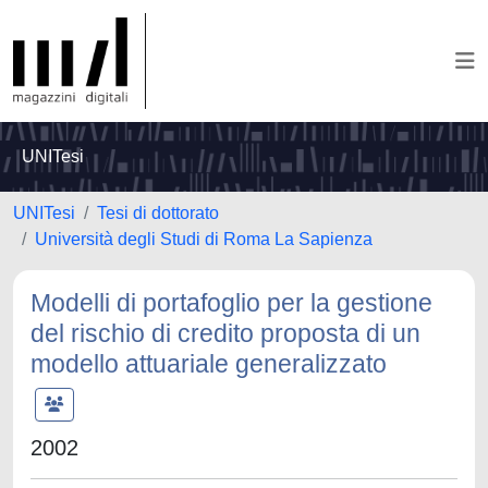
UNITesi
UNITesi
Tesi di dottorato
Università degli Studi di Roma La Sapienza
Modelli di portafoglio per la gestione
del rischio di credito proposta di un
modello attuariale generalizzato
2002