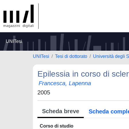
UNITesi
UNITesi
Tesi di dottorato
Università degli S
Epilessia in corso di scler
Francesca, Lapenna
2005
Scheda breve
Scheda compl
Corso di studio