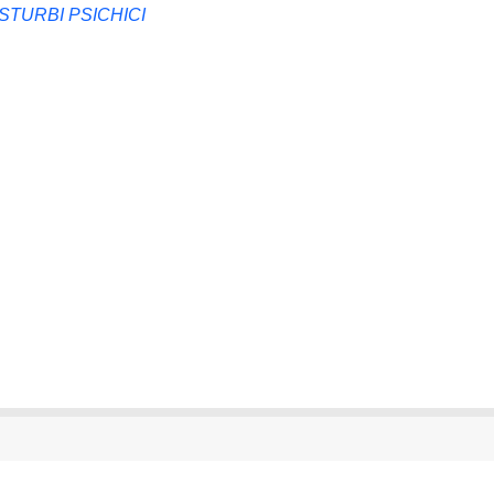
STURBI PSICHICI