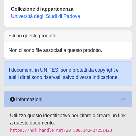
Collezione di appartenenza
Università degli Studi di Padova
File in questo prodotto:
Non ci sono file associati a questo prodotto.
I documenti in UNITESI sono protetti da copyright e
tutti i diritti sono riservati, salvo diversa indicazione.
Informazioni
Utilizza questo identificativo per citare o creare un link
a questo documento:
https://hdl.handle.net/20.500.14242/251423