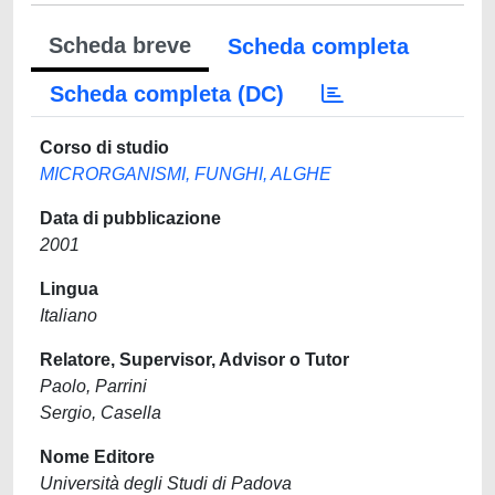
Scheda breve
Scheda completa
Scheda completa (DC)
Corso di studio
MICRORGANISMI, FUNGHI, ALGHE
Data di pubblicazione
2001
Lingua
Italiano
Relatore, Supervisor, Advisor o Tutor
Paolo, Parrini
Sergio, Casella
Nome Editore
Università degli Studi di Padova