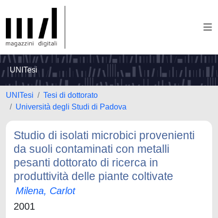
UNITesi
UNITesi
Tesi di dottorato
Università degli Studi di Padova
Studio di isolati microbici provenienti
da suoli contaminati con metalli
pesanti dottorato di ricerca in
produttività delle piante coltivate
Milena, Carlot
2001