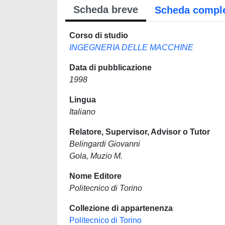
Scheda breve
Scheda compl
Corso di studio
INGEGNERIA DELLE MACCHINE
Data di pubblicazione
1998
Lingua
Italiano
Relatore, Supervisor, Advisor o Tutor
Belingardi Giovanni
Gola, Muzio M.
Nome Editore
Politecnico di Torino
Collezione di appartenenza
Politecnico di Torino