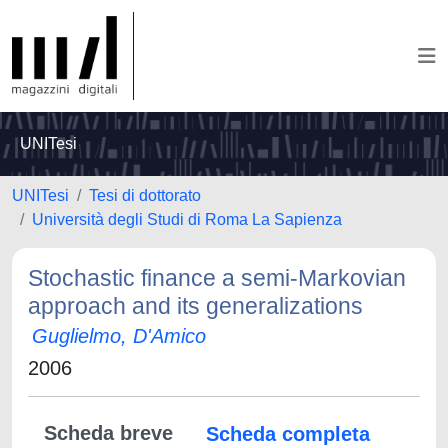
UNITesi
UNITesi
Tesi di dottorato
Università degli Studi di Roma La Sapienza
Stochastic finance a semi-Markovian
approach and its generalizations
Guglielmo, D'Amico
2006
Scheda breve
Scheda completa