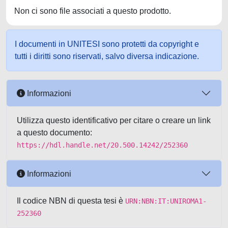
Non ci sono file associati a questo prodotto.
I documenti in UNITESI sono protetti da copyright e
tutti i diritti sono riservati, salvo diversa indicazione.
Informazioni
Utilizza questo identificativo per citare o creare un link
a questo documento:
https://hdl.handle.net/20.500.14242/252360
Informazioni
Il codice NBN di questa tesi è
URN:NBN:IT:UNIROMA1-
252360