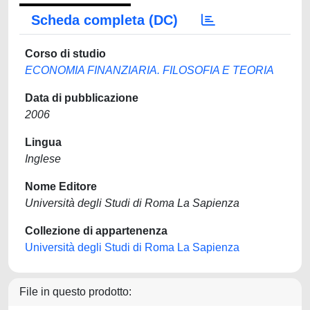
Scheda completa (DC)
Corso di studio
ECONOMIA FINANZIARIA. FILOSOFIA E TEORIA
Data di pubblicazione
2006
Lingua
Inglese
Nome Editore
Università degli Studi di Roma La Sapienza
Collezione di appartenenza
Università degli Studi di Roma La Sapienza
File in questo prodotto: