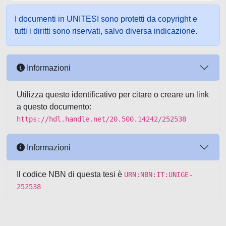
I documenti in UNITESI sono protetti da copyright e
tutti i diritti sono riservati, salvo diversa indicazione.
Informazioni
Utilizza questo identificativo per citare o creare un link
a questo documento:
https://hdl.handle.net/20.500.14242/252538
Informazioni
Il codice NBN di questa tesi è
URN:NBN:IT:UNIGE-
252538