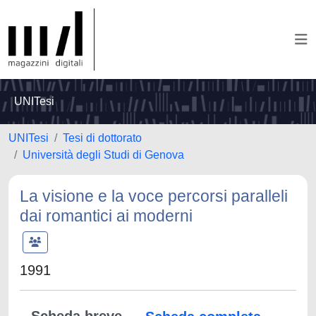
UNITesi
UNITesi
Tesi di dottorato
Università degli Studi di Genova
La visione e la voce percorsi paralleli
dai romantici ai moderni
1991