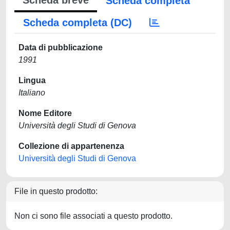
Scheda breve
Scheda completa
Scheda completa (DC)
Data di pubblicazione
1991
Lingua
Italiano
Nome Editore
Università degli Studi di Genova
Collezione di appartenenza
Università degli Studi di Genova
File in questo prodotto:
Non ci sono file associati a questo prodotto.