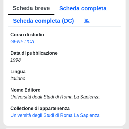
Scheda breve
Scheda completa
Scheda completa (DC)
Corso di studio
GENETICA
Data di pubblicazione
1998
Lingua
Italiano
Nome Editore
Università degli Studi di Roma La Sapienza
Collezione di appartenenza
Università degli Studi di Roma La Sapienza