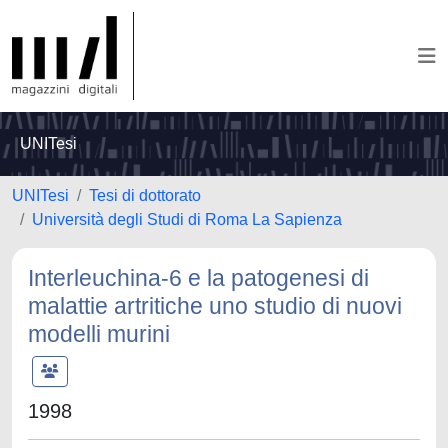
UNITesi
UNITesi
Tesi di dottorato
Università degli Studi di Roma La Sapienza
Interleuchina-6 e la patogenesi di
malattie artritiche uno studio di nuovi
modelli murini
1998