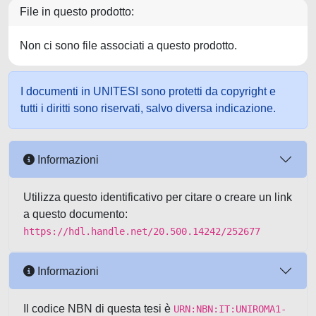
File in questo prodotto:
Non ci sono file associati a questo prodotto.
I documenti in UNITESI sono protetti da copyright e
tutti i diritti sono riservati, salvo diversa indicazione.
Informazioni
Utilizza questo identificativo per citare o creare un link
a questo documento:
https://hdl.handle.net/20.500.14242/252677
Informazioni
Il codice NBN di questa tesi è
URN:NBN:IT:UNIROMA1-