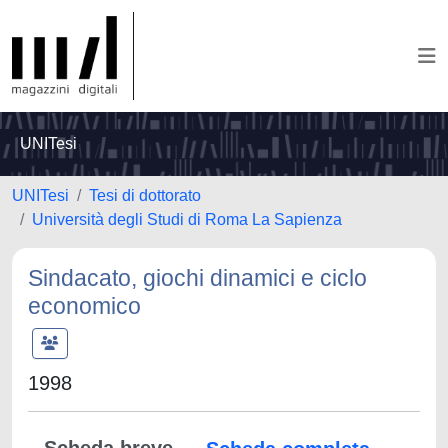
UNITesi
UNITesi
Tesi di dottorato
Università degli Studi di Roma La Sapienza
Sindacato, giochi dinamici e ciclo
economico
1998