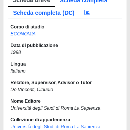
Scheda breve
Scheda completa
Scheda completa (DC)
Corso di studio
ECONOMIA
Data di pubblicazione
1998
Lingua
Italiano
Relatore, Supervisor, Advisor o Tutor
De Vincenti, Claudio
Nome Editore
Università degli Studi di Roma La Sapienza
Collezione di appartenenza
Università degli Studi di Roma La Sapienza