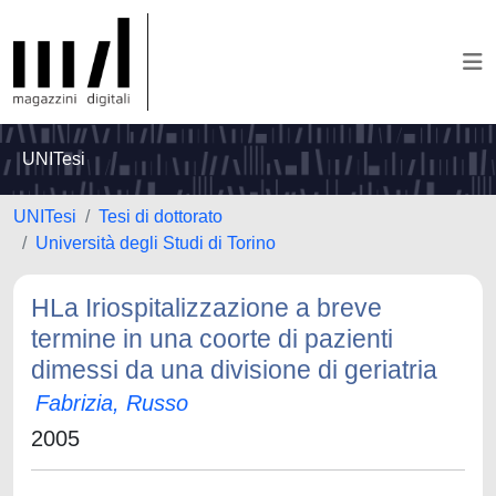
UNITesi
UNITesi
Tesi di dottorato
Università degli Studi di Torino
HLa Iriospitalizzazione a breve
termine in una coorte di pazienti
dimessi da una divisione di geriatria
Fabrizia, Russo
2005