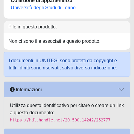
Collezione di appartenenza
Università degli Studi di Torino
File in questo prodotto:
Non ci sono file associati a questo prodotto.
I documenti in UNITESI sono protetti da copyright e
tutti i diritti sono riservati, salvo diversa indicazione.
Informazioni
Utilizza questo identificativo per citare o creare un link
a questo documento:
https://hdl.handle.net/20.500.14242/252777