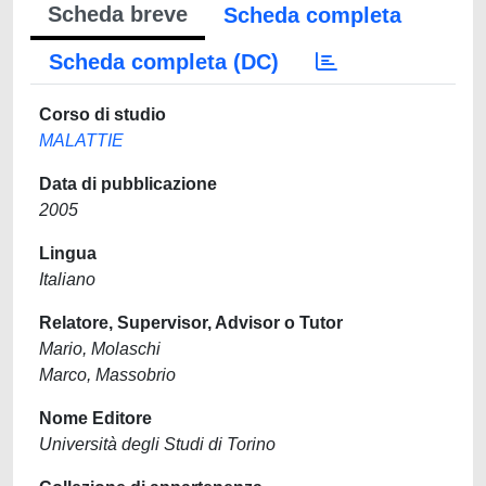
Scheda breve
Scheda completa
Scheda completa (DC)
Corso di studio
MALATTIE
Data di pubblicazione
2005
Lingua
Italiano
Relatore, Supervisor, Advisor o Tutor
Mario, Molaschi
Marco, Massobrio
Nome Editore
Università degli Studi di Torino