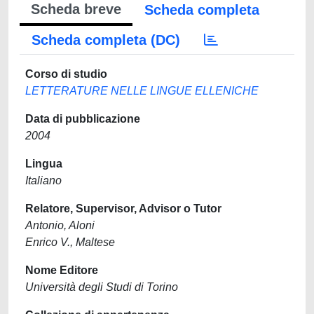
Scheda breve
Scheda completa
Scheda completa (DC)
Corso di studio
LETTERATURE NELLE LINGUE ELLENICHE
Data di pubblicazione
2004
Lingua
Italiano
Relatore, Supervisor, Advisor o Tutor
Antonio, Aloni
Enrico V., Maltese
Nome Editore
Università degli Studi di Torino