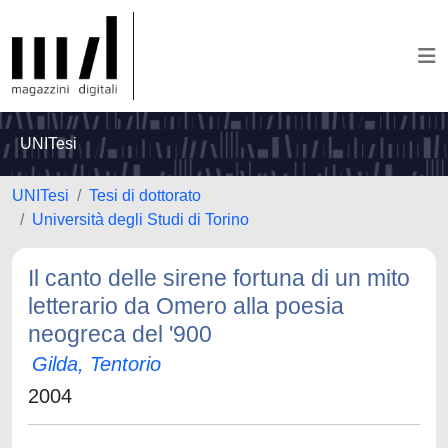
UNITesi
UNITesi
Tesi di dottorato
Università degli Studi di Torino
Il canto delle sirene fortuna di un mito
letterario da Omero alla poesia
neogreca del '900
Gilda, Tentorio
2004