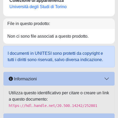
Collezione di appartenenza
Università degli Studi di Torino
File in questo prodotto:
Non ci sono file associati a questo prodotto.
I documenti in UNITESI sono protetti da copyright e
tutti i diritti sono riservati, salvo diversa indicazione.
Informazioni
Utilizza questo identificativo per citare o creare un link
a questo documento:
https://hdl.handle.net/20.500.14242/252801