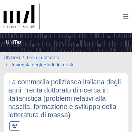
UNITesi
UNITesi
Tesi di dottorato
Università degli Studi di Trieste
La commedia poliziesca italiana degli
anni Trenta dottorato di ricerca in
italianistica (problemi relativi alla
nascita, formazione e sviluppo della
letteratura di massa)