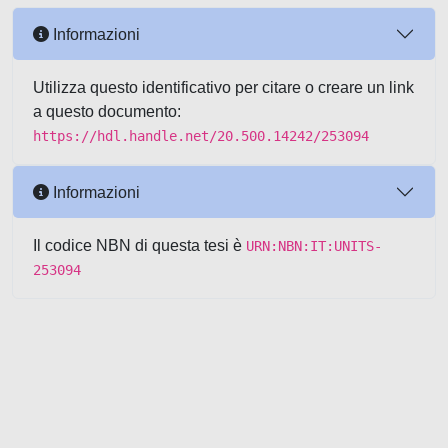
Informazioni
Utilizza questo identificativo per citare o creare un link
a questo documento:
https://hdl.handle.net/20.500.14242/253094
Informazioni
Il codice NBN di questa tesi è
URN:NBN:IT:UNITS-
253094