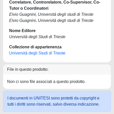
Correlatore, Controrelatore, Co-Supervisor, Co-
Tutor o Coordinatori
Elvio Guagnini, Università degli studi di Trieste
Elvio Guagnini, Università degli studi di Trieste
Nome Editore
Università degli Studi di Trieste
Collezione di appartenenza
Università degli Studi di Trieste
File in questo prodotto:
Non ci sono file associati a questo prodotto.
I documenti in UNITESI sono protetti da copyright e
tutti i diritti sono riservati, salvo diversa indicazione.