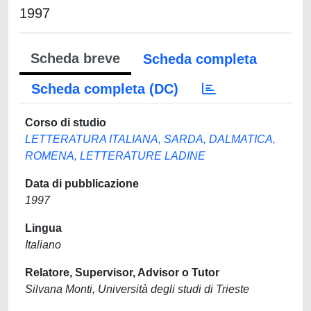
1997
Scheda breve
Scheda completa
Scheda completa (DC)
Corso di studio
LETTERATURA ITALIANA, SARDA, DALMATICA,
ROMENA, LETTERATURE LADINE
Data di pubblicazione
1997
Lingua
Italiano
Relatore, Supervisor, Advisor o Tutor
Silvana Monti, Università degli studi di Trieste