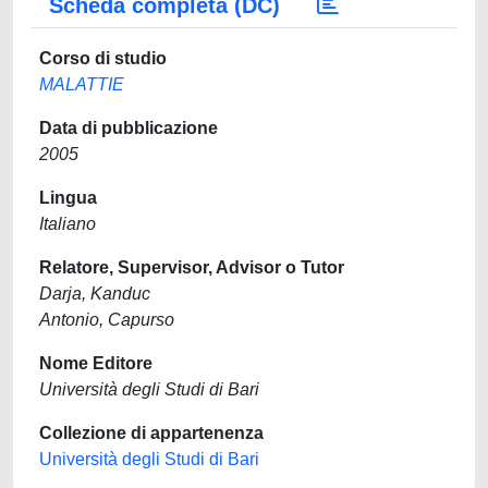
Scheda completa (DC)
Corso di studio
MALATTIE
Data di pubblicazione
2005
Lingua
Italiano
Relatore, Supervisor, Advisor o Tutor
Darja, Kanduc
Antonio, Capurso
Nome Editore
Università degli Studi di Bari
Collezione di appartenenza
Università degli Studi di Bari