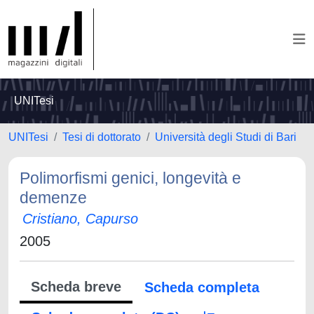
UNITesi
UNITesi
Tesi di dottorato
Università degli Studi di Bari
Polimorfismi genici, longevità e
demenze
Cristiano, Capurso
2005
Scheda breve
Scheda completa