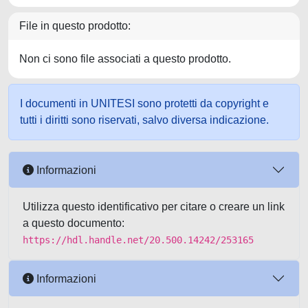
File in questo prodotto:
Non ci sono file associati a questo prodotto.
I documenti in UNITESI sono protetti da copyright e
tutti i diritti sono riservati, salvo diversa indicazione.
Informazioni
Utilizza questo identificativo per citare o creare un link
a questo documento:
https://hdl.handle.net/20.500.14242/253165
Informazioni