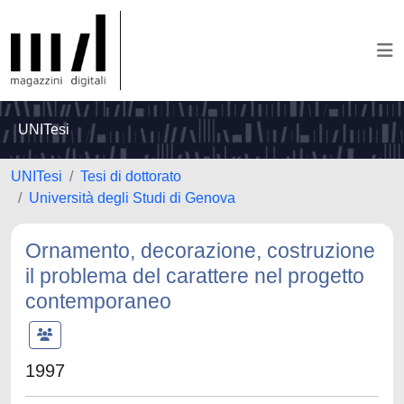
UNITesi
UNITesi
Tesi di dottorato
Università degli Studi di Genova
Ornamento, decorazione, costruzione
il problema del carattere nel progetto
contemporaneo
1997