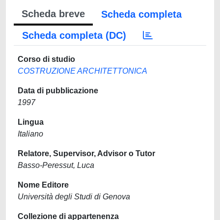
Scheda breve
Scheda completa
Scheda completa (DC)
Corso di studio
COSTRUZIONE ARCHITETTONICA
Data di pubblicazione
1997
Lingua
Italiano
Relatore, Supervisor, Advisor o Tutor
Basso-Peressut, Luca
Nome Editore
Università degli Studi di Genova
Collezione di appartenenza