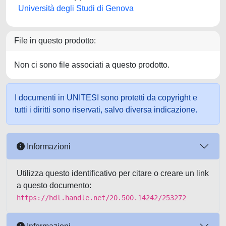
Università degli Studi di Genova
File in questo prodotto:
Non ci sono file associati a questo prodotto.
I documenti in UNITESI sono protetti da copyright e
tutti i diritti sono riservati, salvo diversa indicazione.
Informazioni
Utilizza questo identificativo per citare o creare un link
a questo documento:
https://hdl.handle.net/20.500.14242/253272