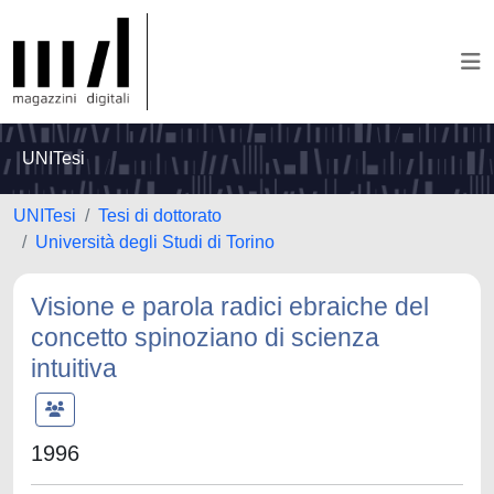
UNITesi
UNITesi
Tesi di dottorato
Università degli Studi di Torino
Visione e parola radici ebraiche del
concetto spinoziano di scienza
intuitiva
1996