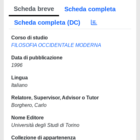
Scheda breve
Scheda completa
Scheda completa (DC)
Corso di studio
FILOSOFIA OCCIDENTALE MODERNA
Data di pubblicazione
1996
Lingua
Italiano
Relatore, Supervisor, Advisor o Tutor
Borghero, Carlo
Nome Editore
Università degli Studi di Torino
Collezione di appartenenza