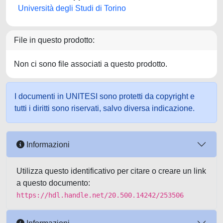
Università degli Studi di Torino
File in questo prodotto:
Non ci sono file associati a questo prodotto.
I documenti in UNITESI sono protetti da copyright e
tutti i diritti sono riservati, salvo diversa indicazione.
Informazioni
Utilizza questo identificativo per citare o creare un link
a questo documento:
https://hdl.handle.net/20.500.14242/253506