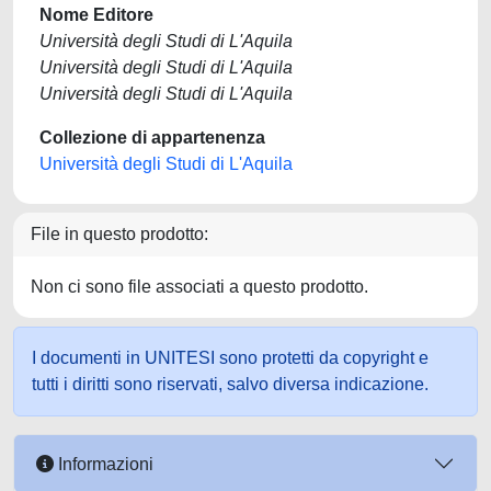
Nome Editore
Università degli Studi di L'Aquila
Università degli Studi di L'Aquila
Università degli Studi di L'Aquila
Collezione di appartenenza
Università degli Studi di L'Aquila
File in questo prodotto:
Non ci sono file associati a questo prodotto.
I documenti in UNITESI sono protetti da copyright e
tutti i diritti sono riservati, salvo diversa indicazione.
Informazioni