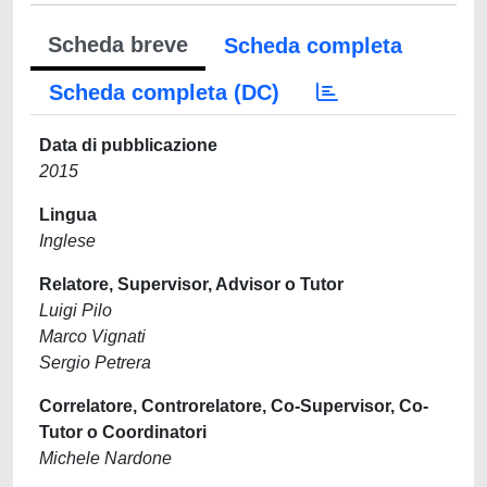
Scheda breve
Scheda completa
Scheda completa (DC)
Data di pubblicazione
2015
Lingua
Inglese
Relatore, Supervisor, Advisor o Tutor
Luigi Pilo
Marco Vignati
Sergio Petrera
Correlatore, Controrelatore, Co-Supervisor, Co-
Tutor o Coordinatori
Michele Nardone