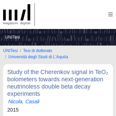
UNITesi
UNITesi
Tesi di dottorato
Università degli Studi di L'Aquila
Study of the Cherenkov signal in TeO₂
bolometers towards next-generation
neutrinoless double beta decay
experiments
Nicola, Casali
2015