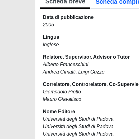
Scheda breve
Scheda compl
Data di pubblicazione
2005
Lingua
Inglese
Relatore, Supervisor, Advisor o Tutor
Alberto Franceschini
Andrea Cimatti, Luigi Guzzo
Correlatore, Controrelatore, Co-Supervis
Giampaolo Piotto
Mauro Giavalisco
Nome Editore
Università degli Studi di Padova
Università degli Studi di Padova
Università degli Studi di Padova