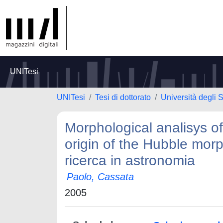
UNITesi
UNITesi
Tesi di dottorato
Università degli 
Morphological analisys of
origin of the Hubble mor
ricerca in astronomia
Paolo, Cassata
2005