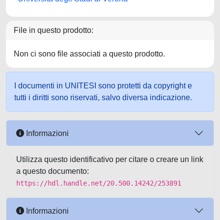
File in questo prodotto:
Non ci sono file associati a questo prodotto.
I documenti in UNITESI sono protetti da copyright e
tutti i diritti sono riservati, salvo diversa indicazione.
Informazioni
Utilizza questo identificativo per citare o creare un link
a questo documento:
https://hdl.handle.net/20.500.14242/253891
Informazioni