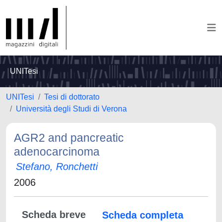
UNITesi
UNITesi
Tesi di dottorato
Università degli Studi di Verona
AGR2 and pancreatic
adenocarcinoma
Stefano, Ronchetti
2006
Scheda breve
Scheda completa