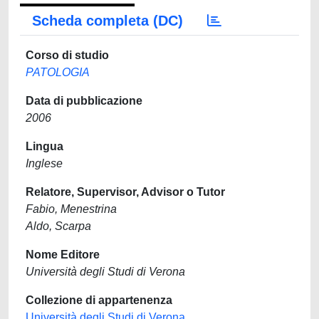
Scheda completa (DC)
Corso di studio
PATOLOGIA
Data di pubblicazione
2006
Lingua
Inglese
Relatore, Supervisor, Advisor o Tutor
Fabio, Menestrina
Aldo, Scarpa
Nome Editore
Università degli Studi di Verona
Collezione di appartenenza
Università degli Studi di Verona