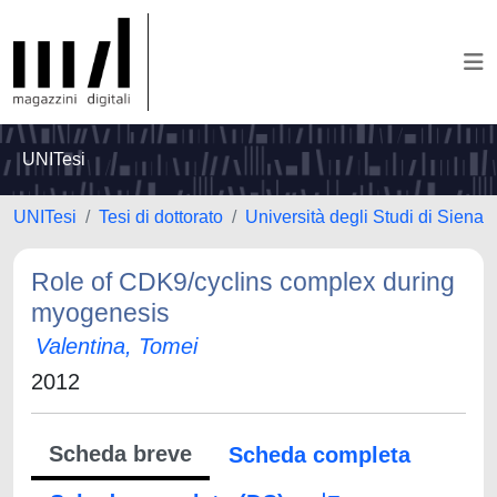
UNITesi
UNITesi
Tesi di dottorato
Università degli Studi di Siena
Role of CDK9/cyclins complex during
myogenesis
Valentina, Tomei
2012
Scheda breve
Scheda completa