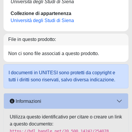
Università degli Studi di Siena
Collezione di appartenenza
Università degli Studi di Siena
File in questo prodotto:
Non ci sono file associati a questo prodotto.
I documenti in UNITESI sono protetti da copyright e
tutti i diritti sono riservati, salvo diversa indicazione.
Informazioni
Utilizza questo identificativo per citare o creare un link
a questo documento:
https://hdl.handle.net/20.500.14242/254078