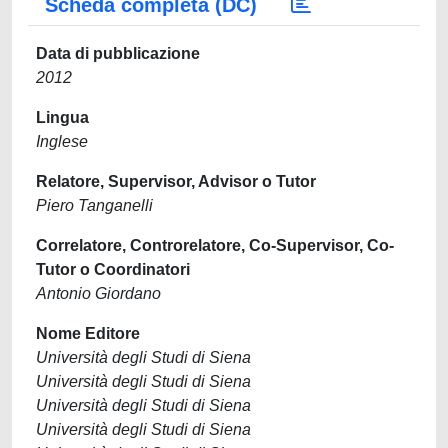
Scheda completa (DC)
Data di pubblicazione
2012
Lingua
Inglese
Relatore, Supervisor, Advisor o Tutor
Piero Tanganelli
Correlatore, Controrelatore, Co-Supervisor, Co-
Tutor o Coordinatori
Antonio Giordano
Nome Editore
Università degli Studi di Siena
Università degli Studi di Siena
Università degli Studi di Siena
Università degli Studi di Siena