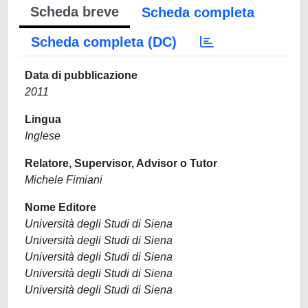
Scheda breve
Scheda completa
Scheda completa (DC)
Data di pubblicazione
2011
Lingua
Inglese
Relatore, Supervisor, Advisor o Tutor
Michele Fimiani
Nome Editore
Università degli Studi di Siena
Università degli Studi di Siena
Università degli Studi di Siena
Università degli Studi di Siena
Università degli Studi di Siena