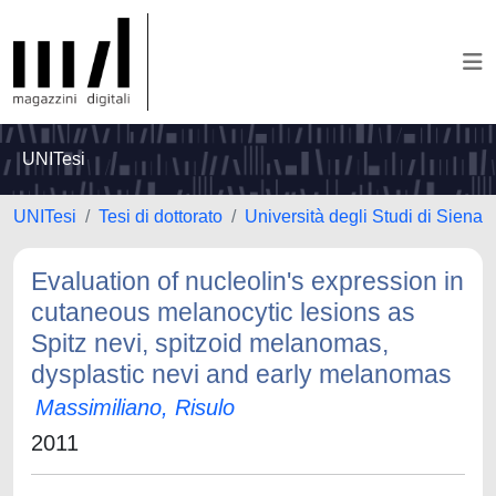
UNITesi
UNITesi
Tesi di dottorato
Università degli Studi di Siena
Evaluation of nucleolin's expression in
cutaneous melanocytic lesions as
Spitz nevi, spitzoid melanomas,
dysplastic nevi and early melanomas
Massimiliano, Risulo
2011