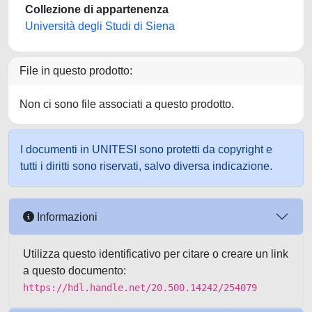
Collezione di appartenenza
Università degli Studi di Siena
File in questo prodotto:
Non ci sono file associati a questo prodotto.
I documenti in UNITESI sono protetti da copyright e
tutti i diritti sono riservati, salvo diversa indicazione.
Informazioni
Utilizza questo identificativo per citare o creare un link
a questo documento:
https://hdl.handle.net/20.500.14242/254079