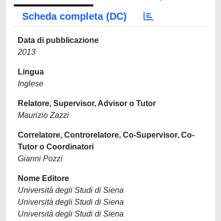
Scheda completa (DC)
Data di pubblicazione
2013
Lingua
Inglese
Relatore, Supervisor, Advisor o Tutor
Maurizio Zazzi
Correlatore, Controrelatore, Co-Supervisor, Co-
Tutor o Coordinatori
Gianni Pozzi
Nome Editore
Università degli Studi di Siena
Università degli Studi di Siena
Università degli Studi di Siena