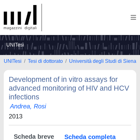
UNITesi
UNITesi
Tesi di dottorato
Università degli Studi di Siena
Development of in vitro assays for
advanced monitoring of HIV and HCV
infections
Andrea, Rosi
2013
Scheda breve
Scheda completa