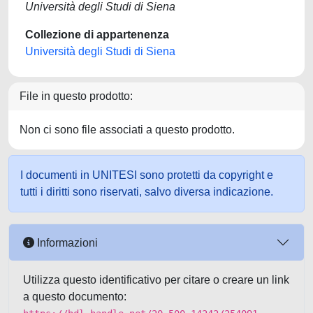
Università degli Studi di Siena
Collezione di appartenenza
Università degli Studi di Siena
File in questo prodotto:
Non ci sono file associati a questo prodotto.
I documenti in UNITESI sono protetti da copyright e
tutti i diritti sono riservati, salvo diversa indicazione.
Informazioni
Utilizza questo identificativo per citare o creare un link
a questo documento: