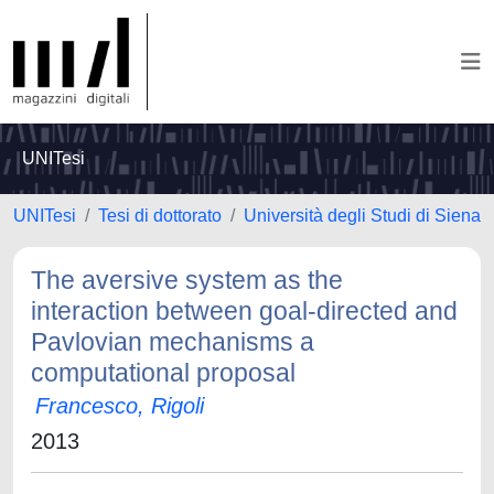
UNITesi
UNITesi
Tesi di dottorato
Università degli Studi di Siena
The aversive system as the
interaction between goal-directed and
Pavlovian mechanisms a
computational proposal
Francesco, Rigoli
2013