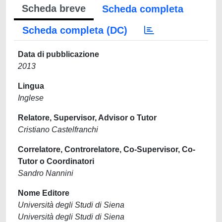
Scheda breve
Scheda completa
Scheda completa (DC)
Data di pubblicazione
2013
Lingua
Inglese
Relatore, Supervisor, Advisor o Tutor
Cristiano Castelfranchi
Correlatore, Controrelatore, Co-Supervisor, Co-
Tutor o Coordinatori
Sandro Nannini
Nome Editore
Università degli Studi di Siena
Università degli Studi di Siena