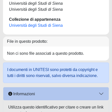
Università degli Studi di Siena
Università degli Studi di Siena
Collezione di appartenenza
Università degli Studi di Siena
File in questo prodotto:
Non ci sono file associati a questo prodotto.
I documenti in UNITESI sono protetti da copyright e
tutti i diritti sono riservati, salvo diversa indicazione.
Informazioni
Utilizza questo identificativo per citare o creare un link