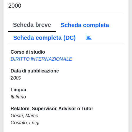
2000
Scheda breve
Scheda completa
Scheda completa (DC)
Corso di studio
DIRITTO INTERNAZIONALE
Data di pubblicazione
2000
Lingua
Italiano
Relatore, Supervisor, Advisor o Tutor
Gestri, Marco
Costato, Luigi