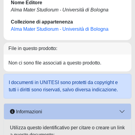
Nome Editore
Alma Mater Studiorum - Università di Bologna
Collezione di appartenenza
Alma Mater Studiorum - Università di Bologna
File in questo prodotto:
Non ci sono file associati a questo prodotto.
I documenti in UNITESI sono protetti da copyright e
tutti i diritti sono riservati, salvo diversa indicazione.
Informazioni
Utilizza questo identificativo per citare o creare un link
a questo documento: