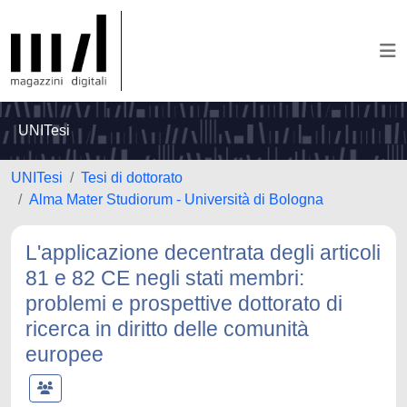
UNITesi
UNITesi
Tesi di dottorato
Alma Mater Studiorum - Università di Bologna
L'applicazione decentrata degli articoli
81 e 82 CE negli stati membri:
problemi e prospettive dottorato di
ricerca in diritto delle comunità
europee