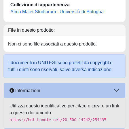
Collezione di appartenenza
Alma Mater Studiorum - Università di Bologna
File in questo prodotto:
Non ci sono file associati a questo prodotto.
I documenti in UNITESI sono protetti da copyright e
tutti i diritti sono riservati, salvo diversa indicazione.
Informazioni
Utilizza questo identificativo per citare o creare un link
a questo documento:
https://hdl.handle.net/20.500.14242/254435