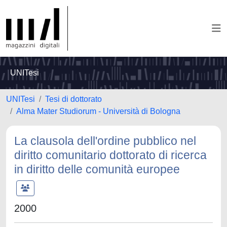
UNITesi
UNITesi
Tesi di dottorato
Alma Mater Studiorum - Università di Bologna
La clausola dell'ordine pubblico nel
diritto comunitario dottorato di ricerca
in diritto delle comunità europee
2000