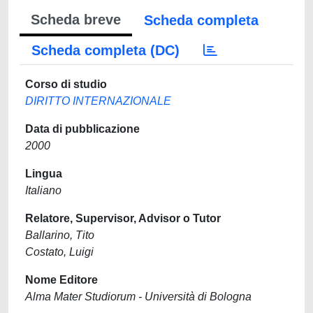
Scheda breve
Scheda completa
Scheda completa (DC)
Corso di studio
DIRITTO INTERNAZIONALE
Data di pubblicazione
2000
Lingua
Italiano
Relatore, Supervisor, Advisor o Tutor
Ballarino, Tito
Costato, Luigi
Nome Editore
Alma Mater Studiorum - Università di Bologna