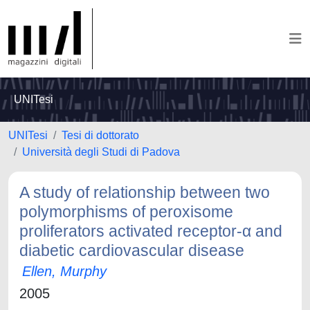
UNITesi
UNITesi
Tesi di dottorato
Università degli Studi di Padova
A study of relationship between two
polymorphisms of peroxisome
proliferators activated receptor-α and
diabetic cardiovascular disease
Ellen, Murphy
2005