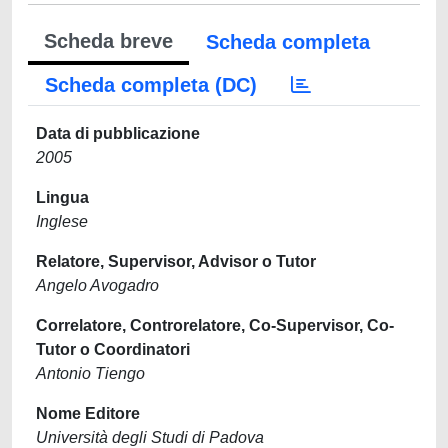
Scheda breve
Scheda completa
Scheda completa (DC)
Data di pubblicazione
2005
Lingua
Inglese
Relatore, Supervisor, Advisor o Tutor
Angelo Avogadro
Correlatore, Controrelatore, Co-Supervisor, Co-
Tutor o Coordinatori
Antonio Tiengo
Nome Editore
Università degli Studi di Padova