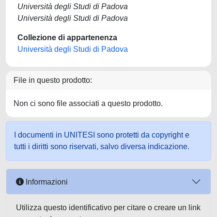
Università degli Studi di Padova
Università degli Studi di Padova
Collezione di appartenenza
Università degli Studi di Padova
File in questo prodotto:
Non ci sono file associati a questo prodotto.
I documenti in UNITESI sono protetti da copyright e
tutti i diritti sono riservati, salvo diversa indicazione.
Informazioni
Utilizza questo identificativo per citare o creare un link