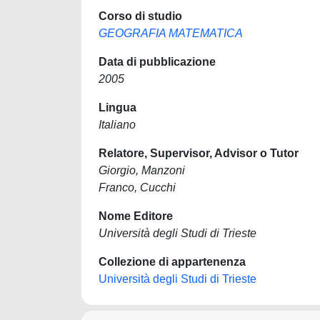
Corso di studio
GEOGRAFIA MATEMATICA
Data di pubblicazione
2005
Lingua
Italiano
Relatore, Supervisor, Advisor o Tutor
Giorgio, Manzoni
Franco, Cucchi
Nome Editore
Università degli Studi di Trieste
Collezione di appartenenza
Università degli Studi di Trieste