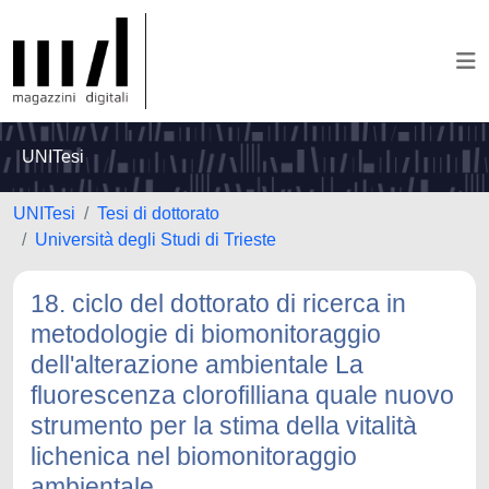
UNITesi
UNITesi
Tesi di dottorato
Università degli Studi di Trieste
18. ciclo del dottorato di ricerca in
metodologie di biomonitoraggio
dell'alterazione ambientale La
fluorescenza clorofilliana quale nuovo
strumento per la stima della vitalità
lichenica nel biomonitoraggio
ambientale