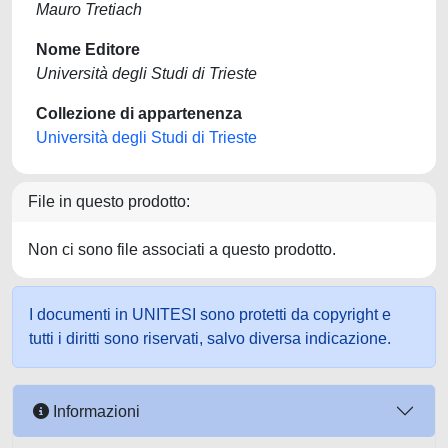
Mauro Tretiach
Nome Editore
Università degli Studi di Trieste
Collezione di appartenenza
Università degli Studi di Trieste
File in questo prodotto:
Non ci sono file associati a questo prodotto.
I documenti in UNITESI sono protetti da copyright e
tutti i diritti sono riservati, salvo diversa indicazione.
Informazioni