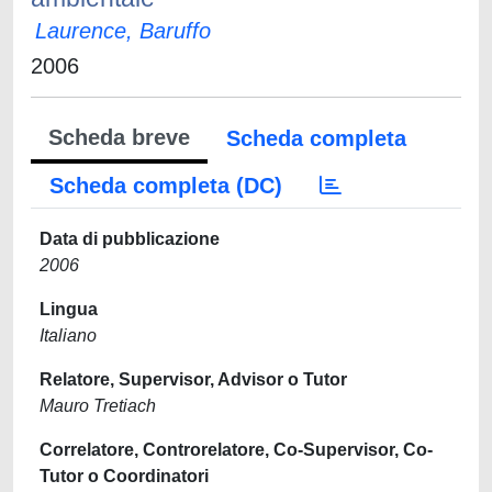
Laurence, Baruffo
2006
Scheda breve
Scheda completa
Scheda completa (DC)
Data di pubblicazione
2006
Lingua
Italiano
Relatore, Supervisor, Advisor o Tutor
Mauro Tretiach
Correlatore, Controrelatore, Co-Supervisor, Co-
Tutor o Coordinatori