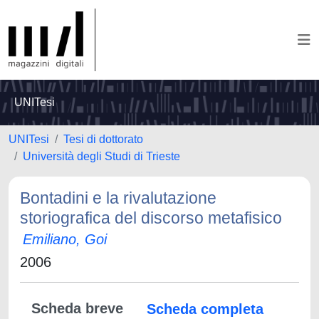
UNITesi
UNITesi
Tesi di dottorato
Università degli Studi di Trieste
Bontadini e la rivalutazione
storiografica del discorso metafisico
Emiliano, Goi
2006
Scheda breve
Scheda completa