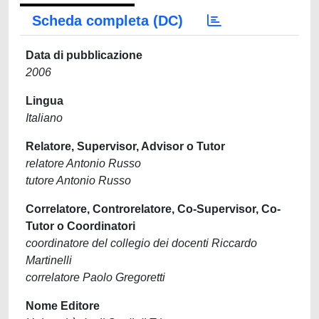
Scheda completa (DC)
Data di pubblicazione
2006
Lingua
Italiano
Relatore, Supervisor, Advisor o Tutor
relatore Antonio Russo
tutore Antonio Russo
Correlatore, Controrelatore, Co-Supervisor, Co-
Tutor o Coordinatori
coordinatore del collegio dei docenti Riccardo
Martinelli
correlatore Paolo Gregoretti
Nome Editore