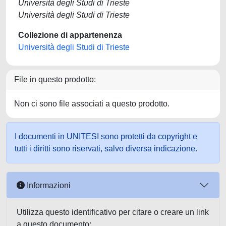
Università degli Studi di Trieste
Università degli Studi di Trieste
Collezione di appartenenza
Università degli Studi di Trieste
File in questo prodotto:
Non ci sono file associati a questo prodotto.
I documenti in UNITESI sono protetti da copyright e
tutti i diritti sono riservati, salvo diversa indicazione.
Informazioni
Utilizza questo identificativo per citare o creare un link
a questo documento: