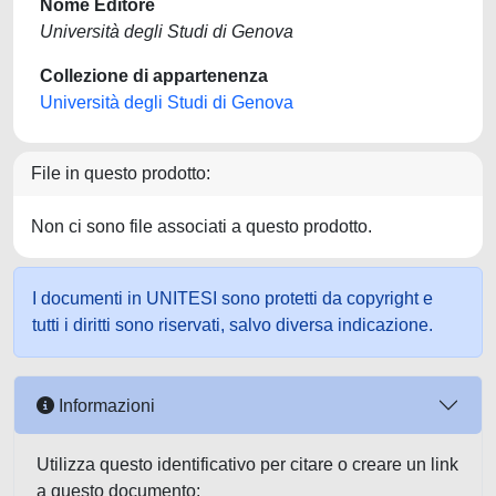
Nome Editore
Università degli Studi di Genova
Collezione di appartenenza
Università degli Studi di Genova
File in questo prodotto:
Non ci sono file associati a questo prodotto.
I documenti in UNITESI sono protetti da copyright e
tutti i diritti sono riservati, salvo diversa indicazione.
Informazioni
Utilizza questo identificativo per citare o creare un link
a questo documento: