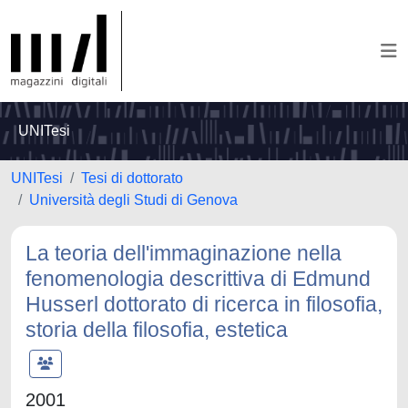
UNITesi
UNITesi
Tesi di dottorato
Università degli Studi di Genova
La teoria dell'immaginazione nella
fenomenologia descrittiva di Edmund
Husserl dottorato di ricerca in filosofia,
storia della filosofia, estetica
2001