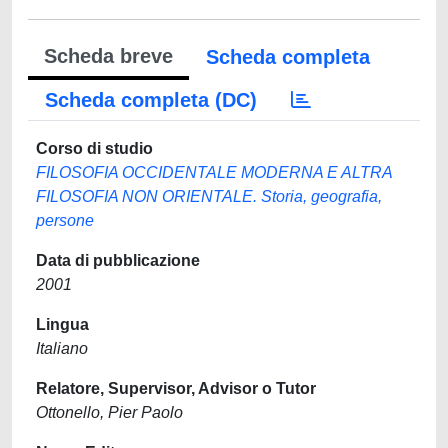
Scheda breve
Scheda completa
Scheda completa (DC)
Corso di studio
FILOSOFIA OCCIDENTALE MODERNA E ALTRA
FILOSOFIA NON ORIENTALE. Storia, geografia,
persone
Data di pubblicazione
2001
Lingua
Italiano
Relatore, Supervisor, Advisor o Tutor
Ottonello, Pier Paolo